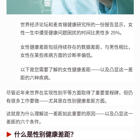
世界经济论坛和麦肯锡健康研究所的一份报告显示，女
性一生中遭受健康问题困扰的时间比男性多 25%。
女性健康差距包括持续存在的数据差距，与男性相比，
女性在某些疾病方面的诊断率偏低。
以下是您需要了解的女性健康差距——以及凸显这一差
距的六种疾病。
尽管近年来世界在实现性别平等方面取得了重要里程碑，但仍
有很多工作要做——尤其是在性别健康差距方面。
这就是为什么理解这一差距如此重要的原因——以及凸显这一
差距的六个条件。
什么是性别健康差距？